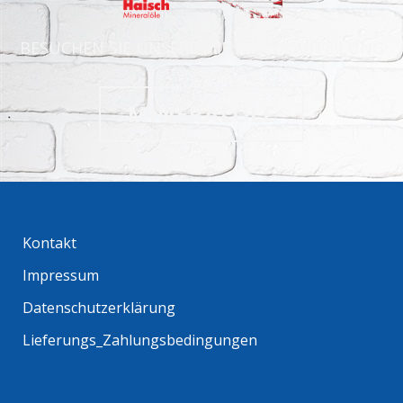
BESUCHEN SIE UNSERE MINERALÖLABTEILUNG
MINERALÖLE
Kontakt
Impressum
Datenschutzerklärung
Lieferungs_Zahlungsbedingungen