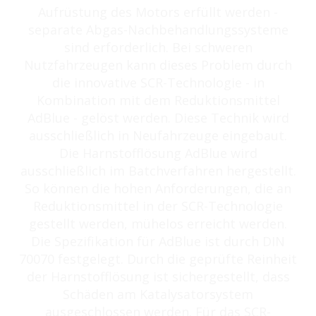
Aufrüstung des Motors erfüllt werden -
separate Abgas-Nachbehandlungssysteme
sind erforderlich. Bei schweren
Nutzfahrzeugen kann dieses Problem durch
die innovative SCR-Technologie - in
Kombination mit dem Reduktionsmittel
AdBlue - gelöst werden. Diese Technik wird
ausschließlich in Neufahrzeuge eingebaut.
Die Harnstofflösung AdBlue wird
ausschließlich im Batchverfahren hergestellt.
So können die hohen Anforderungen, die an
Reduktionsmittel in der SCR-Technologie
gestellt werden, mühelos erreicht werden.
Die Spezifikation für AdBlue ist durch DIN
70070 festgelegt. Durch die geprüfte Reinheit
der Harnstofflösung ist sichergestellt, dass
Schäden am Katalysatorsystem
ausgeschlossen werden. Für das SCR-